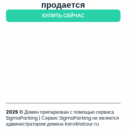
продается
КУПИТЬ СЕЙЧАС
2025
© Домен припаркован с помощью сервиса
SigmaParking | Сервис SigmaParking не является
администратором домена karolinatour.ru