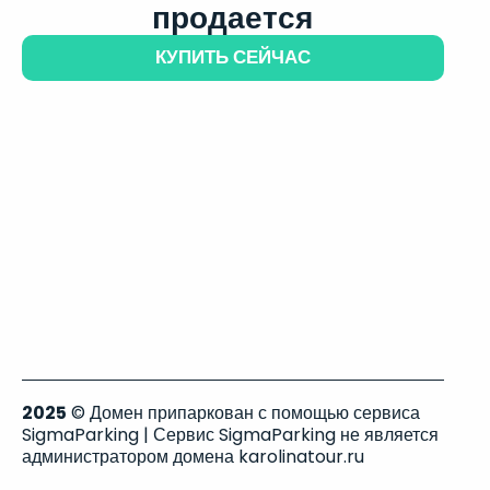
продается
КУПИТЬ СЕЙЧАС
2025
© Домен припаркован с помощью сервиса
SigmaParking | Сервис SigmaParking не является
администратором домена karolinatour.ru